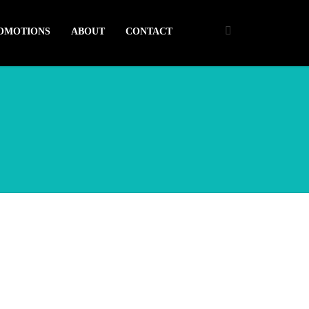
ROMOTIONS
ABOUT
CONTACT