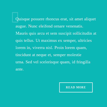
Quisque posuere rhoncus erat, sit amet aliquet
augue. Nunc eleifend ornare venenatis.
Mauris quis arcu et sem suscipit sollicitudin at
quis tellus. Ut maximus ex semper, ultricies
lorem in, viverra nisl. Proin lorem quam,
tincidunt at neque et, semper molestie
urna. Sed vel scelerisque quam, id fringilla
ante.
READ MORE