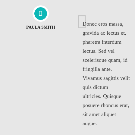
Donec eros massa,
PAULA SMITH
gravida ac lectus et,
pharetra interdum
lectus. Sed vel
scelerisque quam, id
fringilla ante.
Vivamus sagittis velit
quis dictum
ultricies. Quisque
posuere rhoncus erat,
sit amet aliquet
augue.