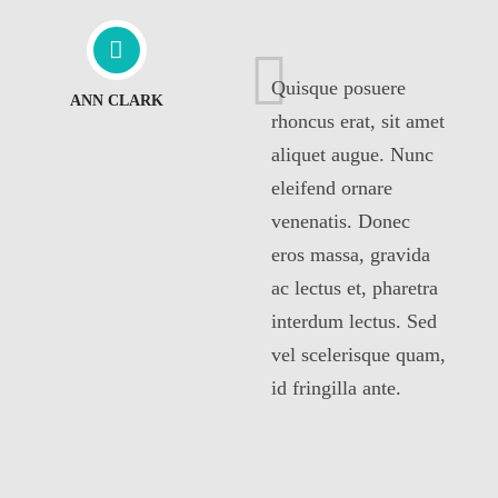
Quisque posuere
ANN CLARK
rhoncus erat, sit amet
aliquet augue. Nunc
eleifend ornare
venenatis. Donec
eros massa, gravida
ac lectus et, pharetra
interdum lectus. Sed
vel scelerisque quam,
id fringilla ante.